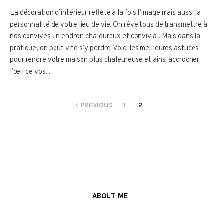
La décoration d’intérieur reflète à la fois l’image mais aussi la
personnalité de votre lieu de vie. On rêve tous de transmettre à
nos convives un endroit chaleureux et convivial. Mais dans la
pratique, on peut vite s’y perdre. Voici les meilleures astuces
pour rendre votre maison plus chaleureuse et ainsi accrocher
l’œil de vos...
PREVIOUS
1
2
ABOUT ME