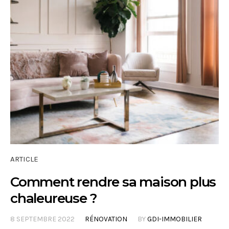
ARTICLE
Comment rendre sa maison plus
chaleureuse ?
8 SEPTEMBRE 2022
RÉNOVATION
BY
GDI-IMMOBILIER