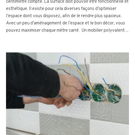
centimètre compte. La surface doit pouvoir être fonctionnelle et
esthétique. Il existe pour cela diverses façons d’optimiser
l’espace dont vous disposez, afin de le rendre plus spacieux.
Avec un peu d’aménagement de l’espace et le bon décor, vous
pouvez maximiser chaque mètre carré. Un mobilier polyvalent ...