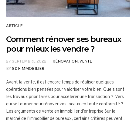
ARTICLE
Comment rénover ses bureaux
pour mieux les vendre ?
27 SEPTEMBRE 2022
RÉNOVATION
,
VENTE
BY
GDI-IMMOBILIER
Avant la vente, il est encore temps de réaliser quelques
opérations bien pensées pour valoriser votre bien. Quels sont
les travaux prioritaires pour accélérer une transaction ? Vers
qui se tourner pour rénover vos locaux en toute conformité ?
Les arguments de vente en immobilier d’entreprise Sur le
marché de l’immobilier de bureaux, certains critères peuvent...