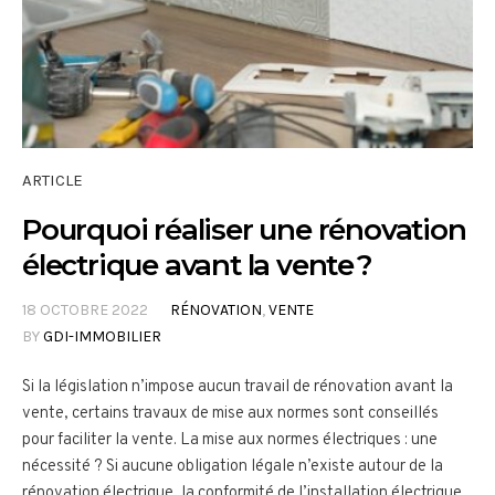
ARTICLE
Pourquoi réaliser une rénovation
électrique avant la vente ?
18 OCTOBRE 2022
RÉNOVATION
,
VENTE
BY
GDI-IMMOBILIER
Si la législation n’impose aucun travail de rénovation avant la
vente, certains travaux de mise aux normes sont conseillés
pour faciliter la vente. La mise aux normes électriques : une
nécessité ? Si aucune obligation légale n’existe autour de la
rénovation électrique, la conformité de l’installation électrique