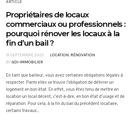
ARTICLE
Propriétaires de locaux
commerciaux ou professionnels :
pourquoi rénover les locaux à la
fin d’un bail ?
19 SEPTEMBRE 2022
LOCATION
,
RÉNOVATION
BY
GDI-IMMOBILIER
En tant que bailleur, vous avez certaines obligations légales à
respecter. Parmi elles se trouve l’obligation de délivrer un
logement en bon état. En effet, vous êtes tenu de mettre en
location un local décent, c’est-à-dire, en bon état d’usage et de
réparation. Pour cela, à la fin du bail du précédent locataire,
certains travaux...