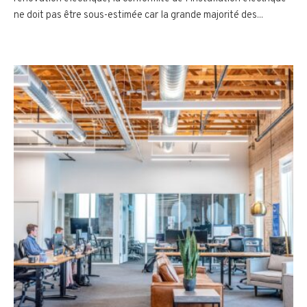
ne doit pas être sous-estimée car la grande majorité des...