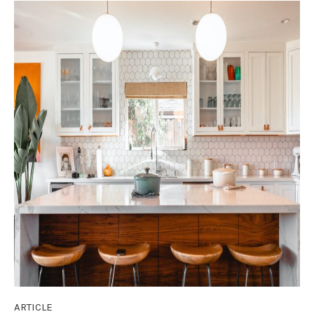
ARTICLE