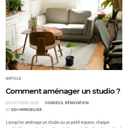
ARTICLE
Comment aménager un studio ?
24 OCTOBRE 2022
CONSEILS
,
RÉNOVATION
BY
GDI-IMMOBILIER
Lorsqu’on aménage un studio ou un petit espace, chaque