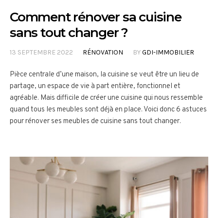
Comment rénover sa cuisine
sans tout changer ?
13 SEPTEMBRE 2022
RÉNOVATION
BY
GDI-IMMOBILIER
Pièce centrale d’une maison, la cuisine se veut être un lieu de
partage, un espace de vie à part entière, fonctionnel et
agréable. Mais difficile de créer une cuisine qui nous ressemble
quand tous les meubles sont déjà en place. Voici donc 6 astuces
pour rénover ses meubles de cuisine sans tout changer.