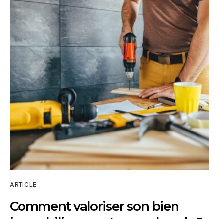
ARTICLE
Comment valoriser son bien