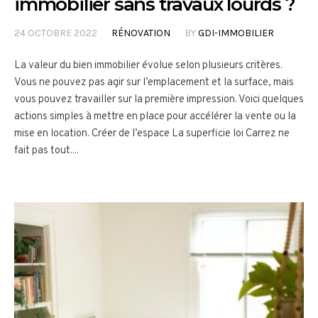
immobilier sans travaux lourds ?
24 OCTOBRE 2022
RÉNOVATION
BY
GDI-IMMOBILIER
La valeur du bien immobilier évolue selon plusieurs critères.
Vous ne pouvez pas agir sur l’emplacement et la surface, mais
vous pouvez travailler sur la première impression. Voici quelques
actions simples à mettre en place pour accélérer la vente ou la
mise en location. Créer de l’espace La superficie loi Carrez ne
fait pas tout....