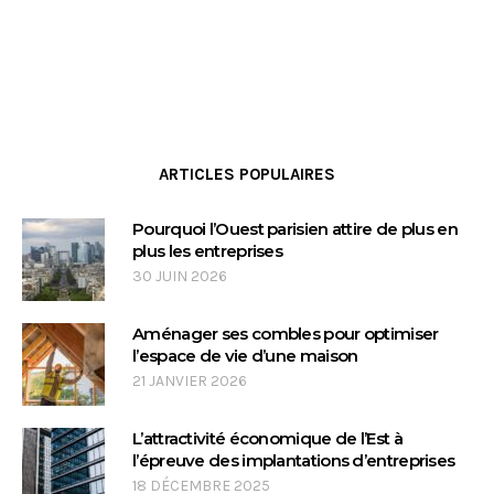
ARTICLES POPULAIRES
Pourquoi l’Ouest parisien attire de plus en
plus les entreprises
30 JUIN 2026
Aménager ses combles pour optimiser
l’espace de vie d’une maison
21 JANVIER 2026
L’attractivité économique de l’Est à
l’épreuve des implantations d’entreprises
18 DÉCEMBRE 2025