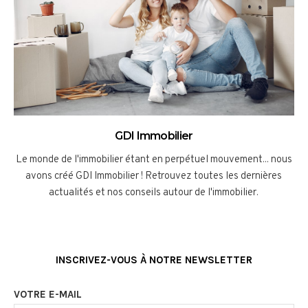
GDI Immobilier
Le monde de l'immobilier étant en perpétuel mouvement... nous
avons créé GDI Immobilier ! Retrouvez toutes les dernières
actualités et nos conseils autour de l'immobilier.
INSCRIVEZ-VOUS À NOTRE NEWSLETTER
VOTRE E-MAIL