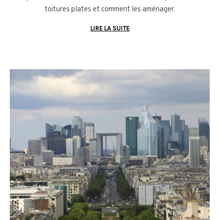
toitures plates et comment les aménager.
LIRE LA SUITE