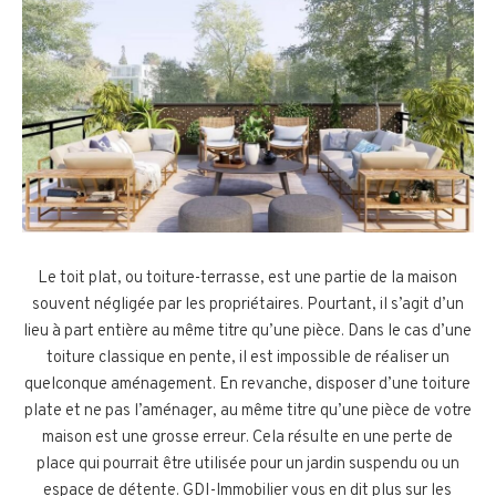
Le toit plat, ou toiture-terrasse, est une partie de la maison
souvent négligée par les propriétaires. Pourtant, il s’agit d’un
lieu à part entière au même titre qu’une pièce. Dans le cas d’une
toiture classique en pente, il est impossible de réaliser un
quelconque aménagement. En revanche, disposer d’une toiture
plate et ne pas l’aménager, au même titre qu’une pièce de votre
maison est une grosse erreur. Cela résulte en une perte de
place qui pourrait être utilisée pour un jardin suspendu ou un
espace de détente. GDI-Immobilier vous en dit plus sur les