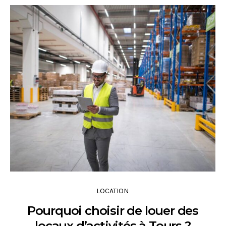
LOCATION
Pourquoi choisir de louer des
locaux d’activités à Tours ?