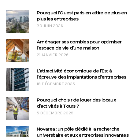
Pourquoi l’Ouest parisien attire de plus en
plus les entreprises
30 JUIN 2026
Aménager ses combles pour optimiser
l’espace de vie d’une maison
21 JANVIER 2026
L’attractivité économique de l’Est à
l’épreuve des implantations d’entreprises
18 DÉCEMBRE 2025
Pourquoi choisir de louer des locaux
d’activités à Tours ?
5 DÉCEMBRE 2025
Novarea : un pôle dédié à la recherche
universitaire et aux entreprises innovantes