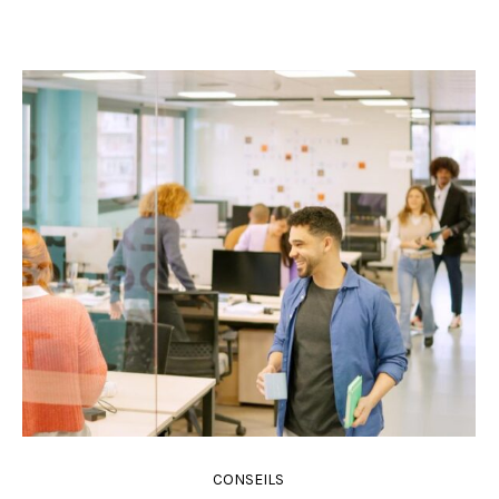
CONSEILS