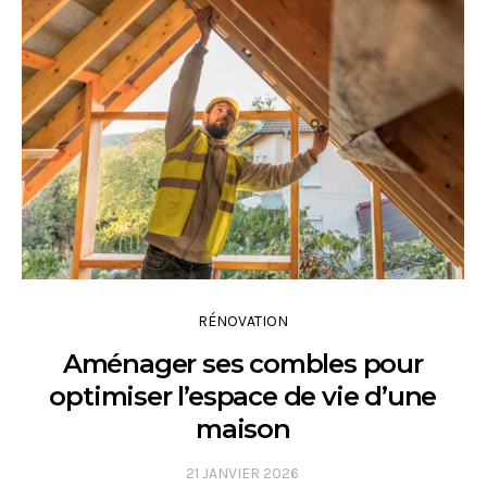
RÉNOVATION
Aménager ses combles pour
optimiser l’espace de vie d’une
maison
21 JANVIER 2026