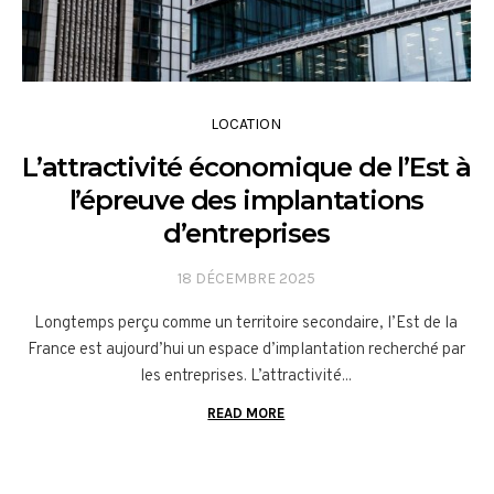
LOCATION
L’attractivité économique de l’Est à
l’épreuve des implantations
d’entreprises
18 DÉCEMBRE 2025
Longtemps perçu comme un territoire secondaire, l’Est de la
France est aujourd’hui un espace d’implantation recherché par
les entreprises. L’attractivité...
READ MORE