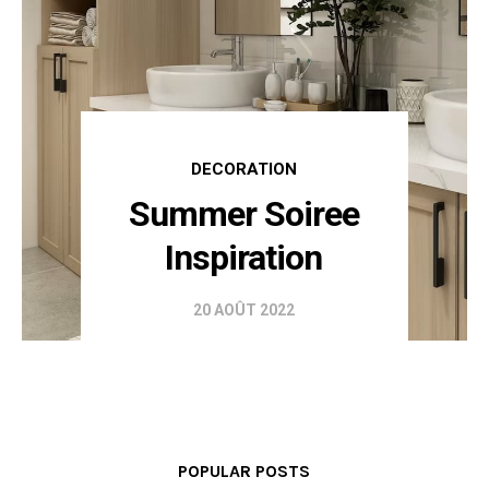
DECORATION
Summer Soiree
Inspiration
20 AOÛT 2022
POPULAR POSTS