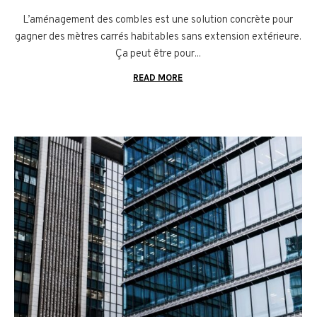
L’aménagement des combles est une solution concrète pour
gagner des mètres carrés habitables sans extension extérieure.
Ça peut être pour...
READ MORE