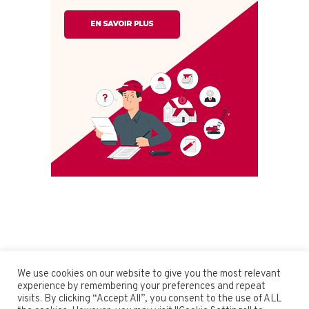
We use cookies on our website to give you the most relevant
experience by remembering your preferences and repeat
visits. By clicking “Accept All”, you consent to the use of ALL