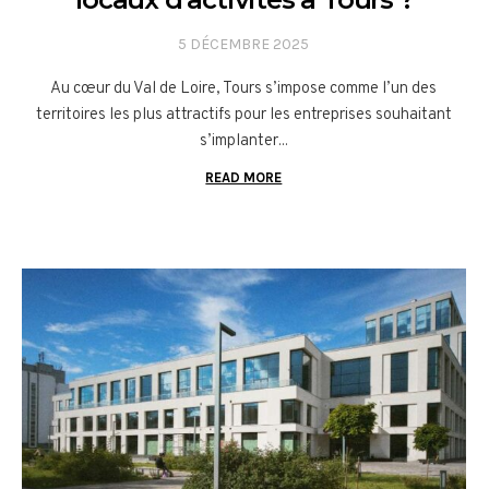
5 DÉCEMBRE 2025
Au cœur du Val de Loire, Tours s’impose comme l’un des
territoires les plus attractifs pour les entreprises souhaitant
s’implanter...
READ MORE