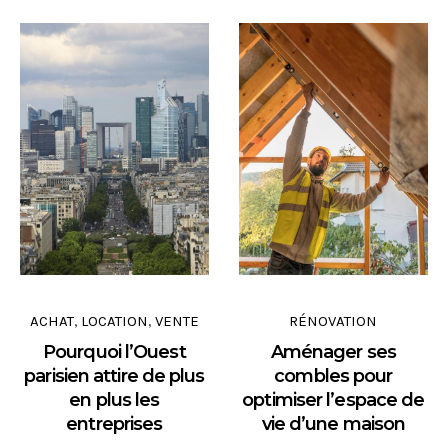
ACHAT
LOCATION
VENTE
RÉNOVATION
,
,
Pourquoi l’Ouest
Aménager ses
parisien attire de plus
combles pour
en plus les
optimiser l’espace de
entreprises
vie d’une maison