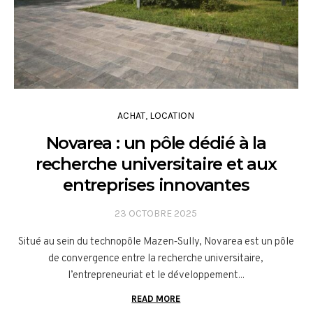
ACHAT
,
LOCATION
Novarea : un pôle dédié à la
recherche universitaire et aux
entreprises innovantes
23 OCTOBRE 2025
Situé au sein du technopôle Mazen‑Sully, Novarea est un pôle
de convergence entre la recherche universitaire,
l’entrepreneuriat et le développement...
READ MORE