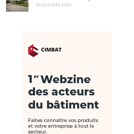
23 OCTOBRE 2025