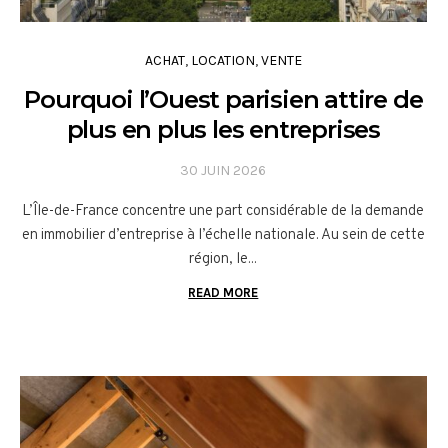
ACHAT
,
LOCATION
,
VENTE
Pourquoi l’Ouest parisien attire de
plus en plus les entreprises
30 JUIN 2026
L’Île-de-France concentre une part considérable de la demande
en immobilier d’entreprise à l’échelle nationale. Au sein de cette
région, le...
READ MORE