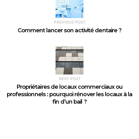
PREVIOUS POST
Comment lancer son activité dentaire ?
NEXT POST
Propriétaires de locaux commerciaux ou
professionnels : pourquoi rénover les locaux à la
fin d’un bail ?