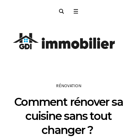
RÉNOVATION
Comment rénover sa
cuisine sans tout
changer ?