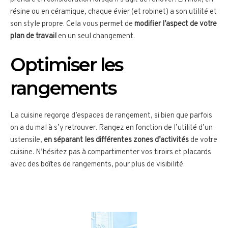
résine ou en céramique, chaque évier (et robinet) a son utilité et
son style propre. Cela vous permet de
modifier l’aspect de votre
plan de travail
en un seul changement.
Optimiser les
rangements
La cuisine regorge d’espaces de rangement, si bien que parfois
on a du mal à s’y retrouver. Rangez en fonction de l’utilité d’un
ustensile,
en séparant les différentes zones d’activités
de votre
cuisine. N’hésitez pas à compartimenter vos tiroirs et placards
avec des boîtes de rangements, pour plus de visibilité.