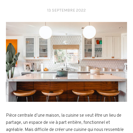
13 SEPTEMBRE 2022
Pièce centrale d’une maison, la cuisine se veut être un lieu de
partage, un espace de vie à part entière, fonctionnel et
agréable. Mais difficile de créer une cuisine qui nous ressemble