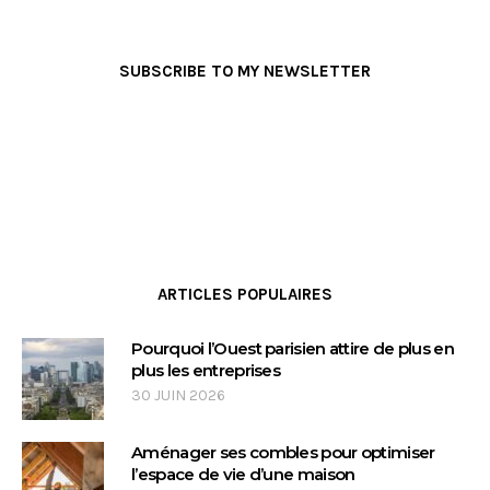
SUBSCRIBE TO MY NEWSLETTER
ARTICLES POPULAIRES
Pourquoi l’Ouest parisien attire de plus en
plus les entreprises
30 JUIN 2026
Aménager ses combles pour optimiser
l’espace de vie d’une maison