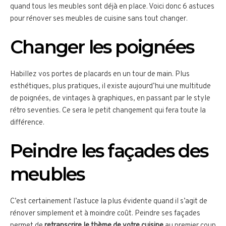
quand tous les meubles sont déjà en place. Voici donc 6 astuces
pour rénover ses meubles de cuisine sans tout changer.
Changer les poignées
Habillez vos portes de placards en un tour de main. Plus
esthétiques, plus pratiques, il existe aujourd’hui une multitude
de poignées, de vintages à graphiques, en passant par le style
rétro seventies. Ce sera le petit changement qui fera toute la
différence.
Peindre les façades des
meubles
C’est certainement l’astuce la plus évidente quand il s’agit de
rénover simplement et à moindre coût. Peindre ses façades
permet de
retranscrire le thème de votre cuisine
au premier coup