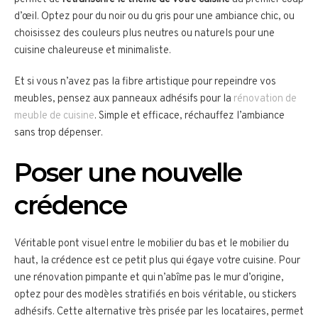
d’œil. Optez pour du noir ou du gris pour une ambiance chic, ou
choisissez des couleurs plus neutres ou naturels pour une
cuisine chaleureuse et minimaliste.
Et si vous n’avez pas la fibre artistique pour repeindre vos
meubles, pensez aux panneaux adhésifs pour la
rénovation de
meuble de cuisine
. Simple et efficace, réchauffez l’ambiance
sans trop dépenser.
Poser une nouvelle
crédence
Véritable pont visuel entre le mobilier du bas et le mobilier du
haut, la crédence est ce petit plus qui égaye votre cuisine. Pour
une rénovation pimpante et qui n’abîme pas le mur d’origine,
optez pour des modèles stratifiés en bois véritable, ou stickers
adhésifs. Cette alternative très prisée par les locataires, permet