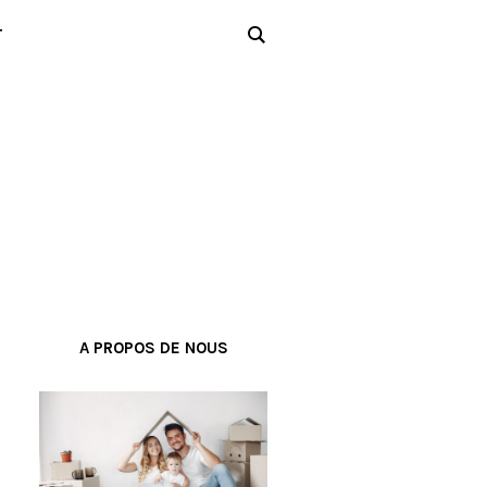
T
A PROPOS DE NOUS