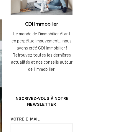
GDI Immobilier
Le monde de l'immobilier étant
en perpétuel mouvement... nous
avons créé GDI Immobilier !
Retrouvez toutes les dernières
actualités et nos conseils autour
de l'immobilier.
INSCRIVEZ-VOUS À NOTRE
NEWSLETTER
VOTRE E-MAIL