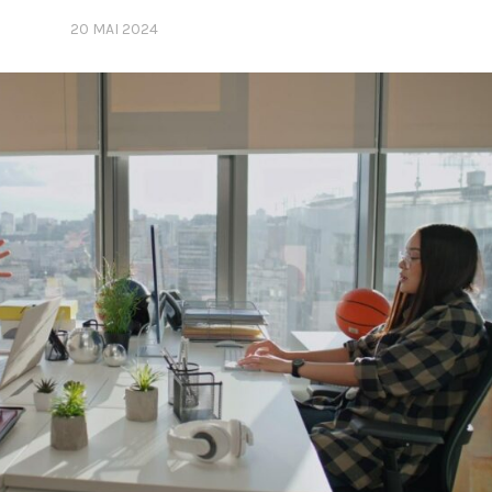
20 MAI 2024