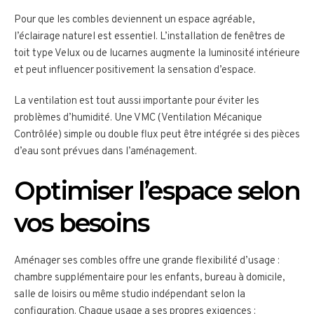
Pour que les combles deviennent un espace agréable,
l’éclairage naturel est essentiel. L’installation de fenêtres de
toit type Velux ou de lucarnes augmente la luminosité intérieure
et peut influencer positivement la sensation d’espace.
La ventilation est tout aussi importante pour éviter les
problèmes d’humidité. Une VMC (Ventilation Mécanique
Contrôlée) simple ou double flux peut être intégrée si des pièces
d’eau sont prévues dans l’aménagement.
Optimiser l’espace selon
vos besoins
Aménager ses combles offre une grande flexibilité d’usage :
chambre supplémentaire pour les enfants, bureau à domicile,
salle de loisirs ou même studio indépendant selon la
configuration. Chaque usage a ses propres exigences :