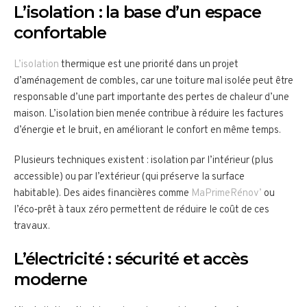
L’isolation : la base d’un espace
confortable
L’isolation
thermique est une priorité dans un projet
d’aménagement de combles, car une toiture mal isolée peut être
responsable d’une part importante des pertes de chaleur d’une
maison. L’isolation bien menée contribue à réduire les factures
d’énergie et le bruit, en améliorant le confort en même temps.
Plusieurs techniques existent : isolation par l’intérieur (plus
accessible) ou par l’extérieur (qui préserve la surface
habitable). Des aides financières comme
MaPrimeRénov’
ou
l’éco‑prêt à taux zéro permettent de réduire le coût de ces
travaux.
L’électricité : sécurité et accès
moderne