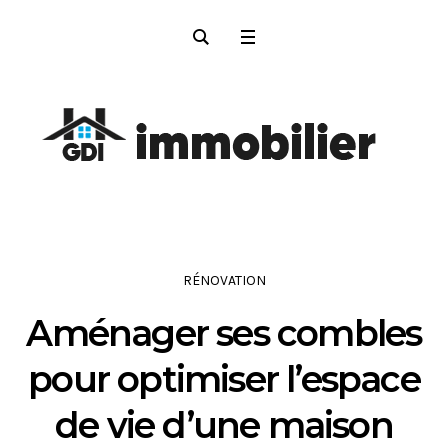
RÉNOVATION
Aménager ses combles
pour optimiser l’espace
de vie d’une maison