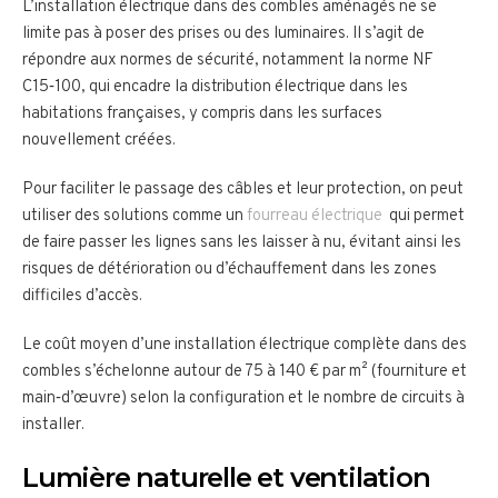
L’installation électrique dans des combles aménagés ne se
limite pas à poser des prises ou des luminaires. Il s’agit de
répondre aux normes de sécurité, notamment la norme NF
C15‑100, qui encadre la distribution électrique dans les
habitations françaises, y compris dans les surfaces
nouvellement créées.
Pour faciliter le passage des câbles et leur protection, on peut
utiliser des solutions comme un
fourreau électrique
qui permet
de faire passer les lignes sans les laisser à nu, évitant ainsi les
risques de détérioration ou d’échauffement dans les zones
difficiles d’accès.
Le coût moyen d’une installation électrique complète dans des
combles s’échelonne autour de 75 à 140 € par m² (fourniture et
main‑d’œuvre) selon la configuration et le nombre de circuits à
installer.
Lumière naturelle et ventilation