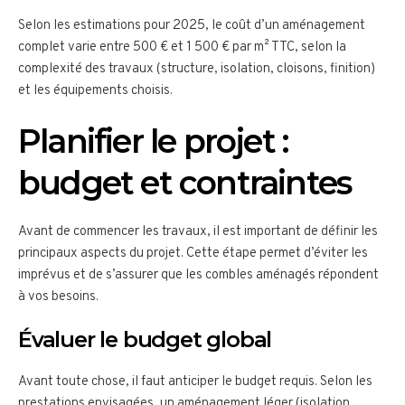
Selon les estimations pour 2025, le coût d’un aménagement
complet varie entre 500 € et 1 500 € par m² TTC, selon la
complexité des travaux (structure, isolation, cloisons, finition)
et les équipements choisis.
Planifier le projet :
budget et contraintes
Avant de commencer les travaux, il est important de définir les
principaux aspects du projet. Cette étape permet d’éviter les
imprévus et de s’assurer que les combles aménagés répondent
à vos besoins.
Évaluer le budget global
Avant toute chose, il faut anticiper le budget requis. Selon les
prestations envisagées, un aménagement léger (isolation,