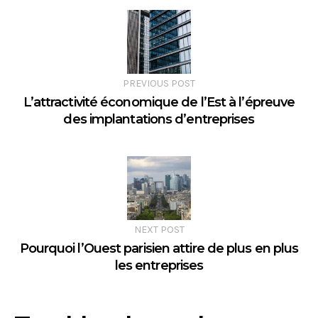
PREVIOUS POST
L’attractivité économique de l’Est à l’épreuve
des implantations d’entreprises
NEXT POST
Pourquoi l’Ouest parisien attire de plus en plus
les entreprises