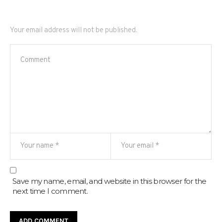
Your email address will not be published.
Save my name, email, and website in this browser for the
next time I comment.