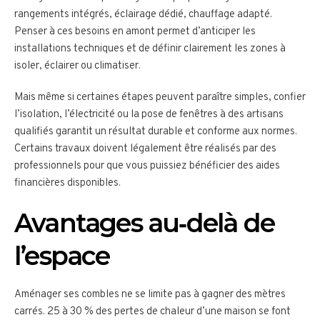
rangements intégrés, éclairage dédié, chauffage adapté.
Penser à ces besoins en amont permet d’anticiper les
installations techniques et de définir clairement les zones à
isoler, éclairer ou climatiser.
Mais même si certaines étapes peuvent paraître simples, confier
l’isolation, l’électricité ou la pose de fenêtres à des artisans
qualifiés garantit un résultat durable et conforme aux normes.
Certains travaux doivent légalement être réalisés par des
professionnels pour que vous puissiez bénéficier des aides
financières disponibles.
Avantages au‑delà de
l’espace
Aménager ses combles ne se limite pas à gagner des mètres
carrés. 25 à 30 % des pertes de chaleur d’une maison se font