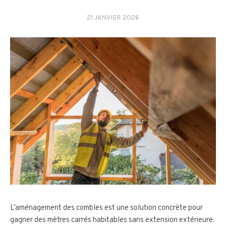
21 JANVIER 2026
L’aménagement des combles est une solution concrète pour
gagner des mètres carrés habitables sans extension extérieure.