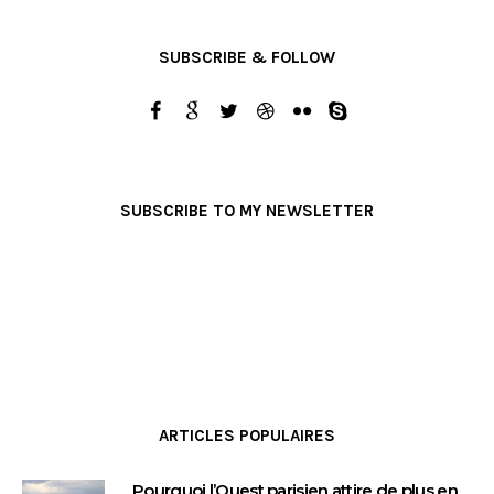
SUBSCRIBE & FOLLOW
SUBSCRIBE TO MY NEWSLETTER
ARTICLES POPULAIRES
Pourquoi l’Ouest parisien attire de plus en