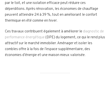
par le toit, et une isolation efficace peut réduire ces
déperditions. Après rénovation, les économies de chauffage
peuvent atteindre 24 à 39 %, tout en améliorant le confort
thermique en été comme en hiver.
Ces travaux contribuent également à améliorer le
diagnostic de
performance énergétique
(DPE) du logement, ce qui le rend plus
attractif sur le marché immobilier. Aménager et isoler les
combles offre à la fois de l’espace supplémentaire, des
économies d’énergie et une maison mieux valorisée.