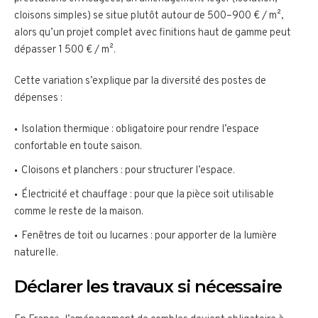
cloisons simples) se situe plutôt autour de 500–900 € / m²,
alors qu’un projet complet avec finitions haut de gamme peut
dépasser 1 500 € / m².
Cette variation s’explique par la diversité des postes de
dépenses :
Isolation thermique : obligatoire pour rendre l’espace
confortable en toute saison.
Cloisons et planchers : pour structurer l’espace.
Électricité et chauffage : pour que la pièce soit utilisable
comme le reste de la maison.
Fenêtres de toit ou lucarnes : pour apporter de la lumière
naturelle.
Déclarer les travaux si nécessaire