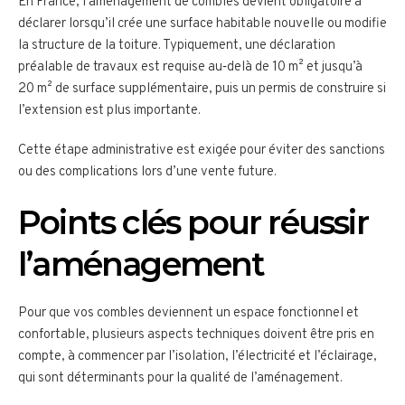
En France, l’aménagement de combles devient obligatoire à
déclarer lorsqu’il crée une surface habitable nouvelle ou modifie
la structure de la toiture. Typiquement, une déclaration
préalable de travaux est requise au‑delà de 10 m² et jusqu’à
20 m² de surface supplémentaire, puis un permis de construire si
l’extension est plus importante.
Cette étape administrative est exigée pour éviter des sanctions
ou des complications lors d’une vente future.
Points clés pour réussir
l’aménagement
Pour que vos combles deviennent un espace fonctionnel et
confortable, plusieurs aspects techniques doivent être pris en
compte, à commencer par l’isolation, l’électricité et l’éclairage,
qui sont déterminants pour la qualité de l’aménagement.