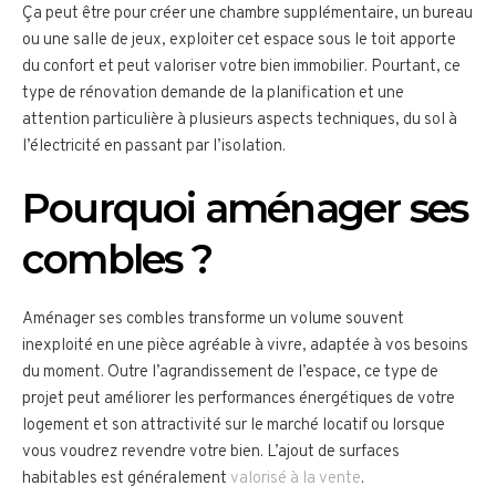
Ça peut être pour créer une chambre supplémentaire, un bureau
ou une salle de jeux, exploiter cet espace sous le toit apporte
du confort et peut valoriser votre bien immobilier. Pourtant, ce
type de rénovation demande de la planification et une
attention particulière à plusieurs aspects techniques, du sol à
l’électricité en passant par l’isolation.
Pourquoi aménager ses
combles ?
Aménager ses combles transforme un volume souvent
inexploité en une pièce agréable à vivre, adaptée à vos besoins
du moment. Outre l’agrandissement de l’espace, ce type de
projet peut améliorer les performances énergétiques de votre
logement et son attractivité sur le marché locatif ou lorsque
vous voudrez revendre votre bien. L’ajout de surfaces
habitables est généralement
valorisé à la vente
.