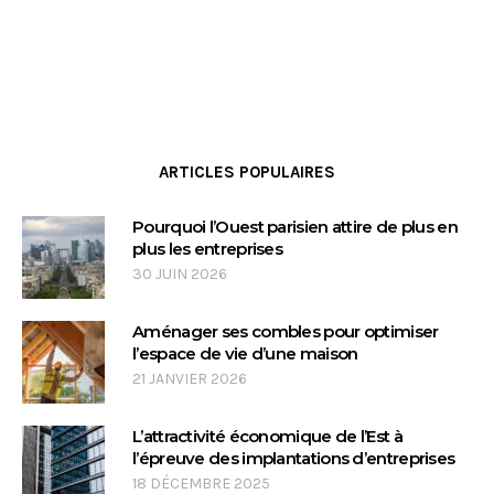
ARTICLES POPULAIRES
Pourquoi l’Ouest parisien attire de plus en
plus les entreprises
30 JUIN 2026
Aménager ses combles pour optimiser
l’espace de vie d’une maison
21 JANVIER 2026
L’attractivité économique de l’Est à
l’épreuve des implantations d’entreprises
18 DÉCEMBRE 2025