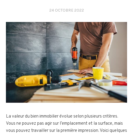
24 OCTOBRE 2022
La valeur du bien immobilier évolue selon plusieurs critères.
Vous ne pouvez pas agir sur l’emplacement et la surface, mais
vous pouvez travailler sur la première impression. Voici quelques