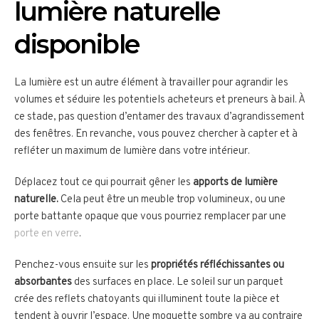
lumière naturelle
disponible
La lumière est un autre élément à travailler pour agrandir les
volumes et séduire les potentiels acheteurs et preneurs à bail. À
ce stade, pas question d’entamer des travaux d’agrandissement
des fenêtres. En revanche, vous pouvez chercher à capter et à
refléter un maximum de lumière dans votre intérieur.
Déplacez tout ce qui pourrait gêner les
apports de lumière
naturelle.
Cela peut être un meuble trop volumineux, ou une
porte battante opaque que vous pourriez remplacer par une
porte en verre
.
Penchez-vous ensuite sur les
propriétés réfléchissantes ou
absorbantes
des surfaces en place. Le soleil sur un parquet
crée des reflets chatoyants qui illuminent toute la pièce et
tendent à ouvrir l’espace. Une moquette sombre va au contraire