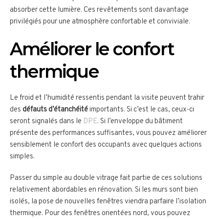
absorber cette lumière. Ces revêtements sont davantage
privilégiés pour une atmosphère confortable et conviviale.
Améliorer le confort
thermique
Le froid et l’humidité ressentis pendant la visite peuvent trahir
des
défauts d’étanchéité
importants. Si c’est le cas, ceux-ci
seront signalés dans le
DPE
. Si l’enveloppe du bâtiment
présente des performances suffisantes, vous pouvez améliorer
sensiblement le confort des occupants avec quelques actions
simples.
Passer du simple au double vitrage fait partie de ces solutions
relativement abordables en rénovation. Si les murs sont bien
isolés, la pose de nouvelles fenêtres viendra parfaire l’isolation
thermique. Pour des fenêtres orientées nord, vous pouvez