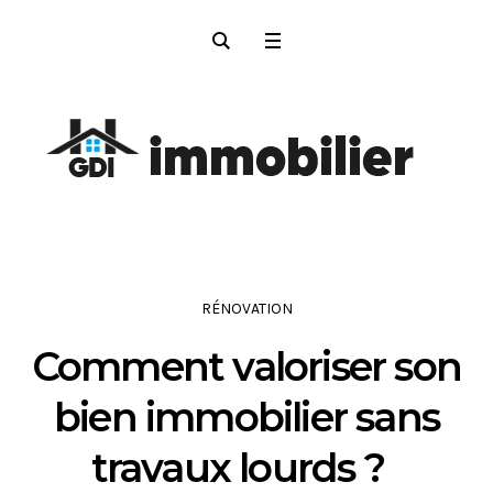
RÉNOVATION
Comment valoriser son
bien immobilier sans
travaux lourds ?