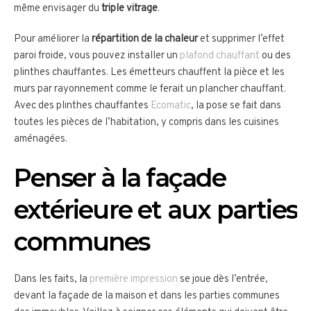
même envisager du
triple vitrage
.
Pour améliorer la
répartition de la chaleur
et supprimer l’effet
paroi froide, vous pouvez installer un
plafond chauffant
ou des
plinthes chauffantes. Les émetteurs chauffent la pièce et les
murs par rayonnement comme le ferait un plancher chauffant.
Avec des plinthes chauffantes
Ecomatic
, la pose se fait dans
toutes les pièces de l’habitation, y compris dans les cuisines
aménagées.
Penser à la façade
extérieure et aux parties
communes
Dans les faits, la
première impression
se joue dès l’entrée,
devant la façade de la maison et dans les parties communes