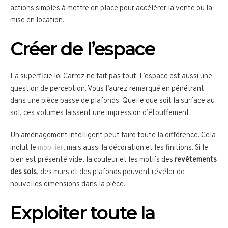
actions simples à mettre en place pour accélérer la vente ou la
mise en location.
Créer de l’espace
La superficie loi Carrez ne fait pas tout. L’espace est aussi une
question de perception. Vous l’aurez remarqué en pénétrant
dans une pièce basse de plafonds. Quelle que soit la surface au
sol, ces volumes laissent une impression d’étouffement.
Un aménagement intelligent peut faire toute la différence. Cela
inclut le
mobilier
, mais aussi la décoration et les finitions. Si le
bien est présenté vide, la couleur et les motifs des
revêtements
des sols
, des murs et des plafonds peuvent révéler de
nouvelles dimensions dans la pièce.
Exploiter toute la