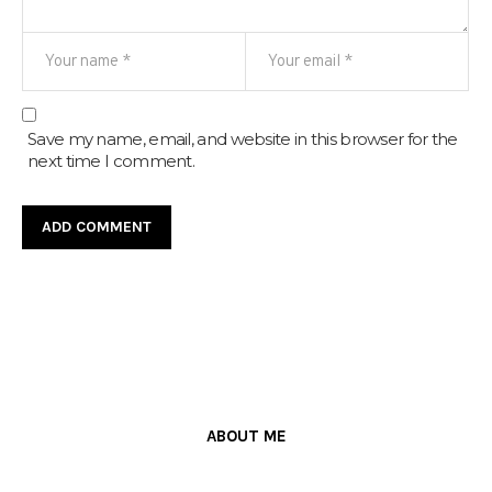
Save my name, email, and website in this browser for the
next time I comment.
ABOUT ME