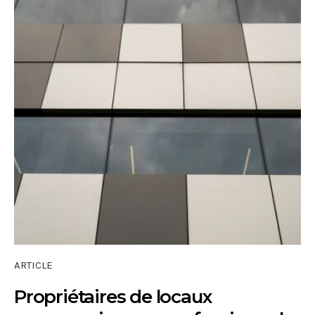
ARTICLE
Propriétaires de locaux