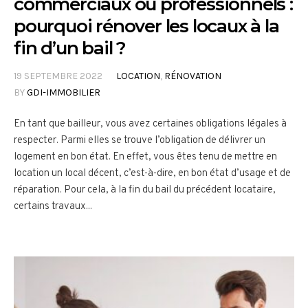
commerciaux ou professionnels :
pourquoi rénover les locaux à la
fin d’un bail ?
19 SEPTEMBRE 2022
LOCATION
,
RÉNOVATION
BY
GDI-IMMOBILIER
En tant que bailleur, vous avez certaines obligations légales à
respecter. Parmi elles se trouve l’obligation de délivrer un
logement en bon état. En effet, vous êtes tenu de mettre en
location un local décent, c’est-à-dire, en bon état d’usage et de
réparation. Pour cela, à la fin du bail du précédent locataire,
certains travaux...