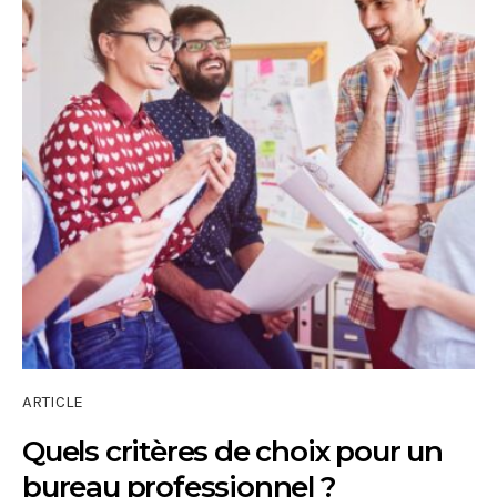
ARTICLE
Quels critères de choix pour un
bureau professionnel ?