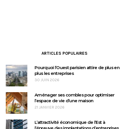
ARTICLES POPULAIRES
Pourquoi l’Ouest parisien attire de plus en
plus les entreprises
30 JUIN 2026
Aménager ses combles pour optimiser
l’espace de vie d’une maison
21 JANVIER 2026
L’attractivité économique de l’Est à
l’épreuve des implantations d’entreprises