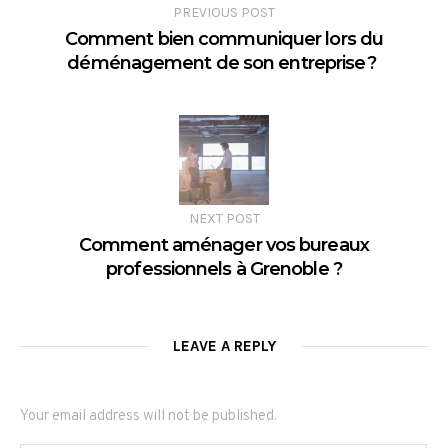
PREVIOUS POST
Comment bien communiquer lors du
déménagement de son entreprise ?
NEXT POST
Comment aménager vos bureaux
professionnels à Grenoble ?
LEAVE A REPLY
Your email address will not be published.