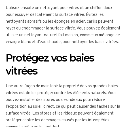
Utilisez ensuite un nettoyant pour vitres et un chiffon doux
pour essuyer délicatement la surface vitrée. Évitez les
nettoyants abrasifs ou les éponges en acier, car ils peuvent
rayer ou endommager la surface vitrée. Vous pouvez également
utiliser un nettoyant naturel fait maison, comme un mélange de
vinaigre blanc et d’eau chaude, pour nettoyer les baies vitrées.
Protégez vos baies
vitrées
Une autre façon de maintenir la propreté de vos grandes baies
vitrées est de les protéger contre les éléments naturels. Vous
pouvez installer des stores ou des rideaux pour réduire
l’exposition au soleil direct, ce qui peut causer des taches sur la
surface vitrée. Les stores et les rideaux peuvent également
protéger contre les dommages causés par les intempéries,