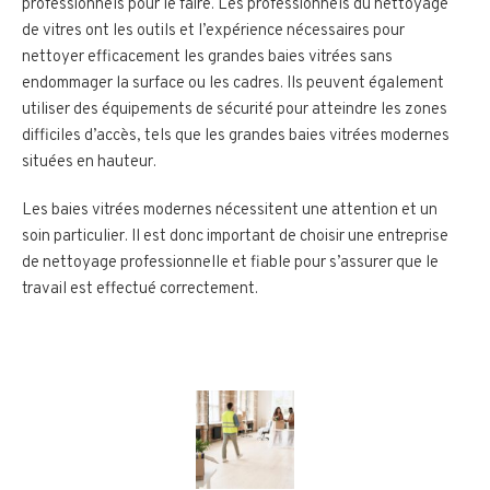
professionnels pour le faire. Les professionnels du nettoyage
de vitres ont les outils et l’expérience nécessaires pour
nettoyer efficacement les grandes baies vitrées sans
endommager la surface ou les cadres. Ils peuvent également
utiliser des équipements de sécurité pour atteindre les zones
difficiles d’accès, tels que les grandes baies vitrées modernes
situées en hauteur.
Les baies vitrées modernes nécessitent une attention et un
soin particulier. Il est donc important de choisir une entreprise
de nettoyage professionnelle et fiable pour s’assurer que le
travail est effectué correctement.