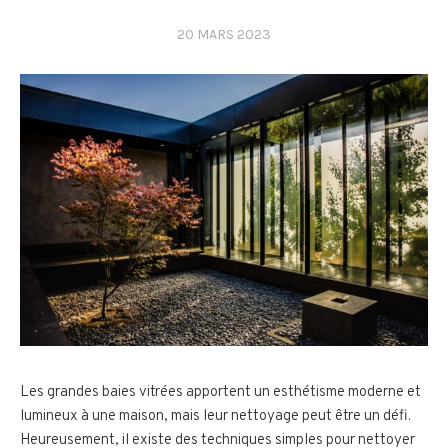
20 MARS 2023
Les grandes baies vitrées apportent un esthétisme moderne et
lumineux à une maison, mais leur nettoyage peut être un défi.
Heureusement, il existe des techniques simples pour nettoyer