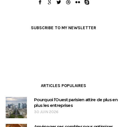
SUBSCRIBE TO MY NEWSLETTER
ARTICLES POPULAIRES
Pourquoi l’Ouest parisien attire de plus en
plus les entreprises
30 JUIN 2026
Aménager ses combles pour optimiser