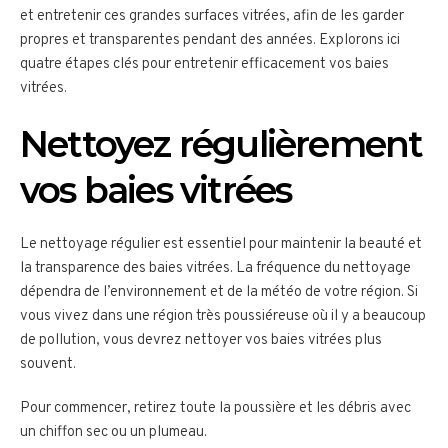
et entretenir ces grandes surfaces vitrées, afin de les garder
propres et transparentes pendant des années. Explorons ici
quatre étapes clés pour entretenir efficacement vos baies
vitrées.
Nettoyez régulièrement
vos baies vitrées
Le nettoyage régulier est essentiel pour maintenir la beauté et
la transparence des baies vitrées. La fréquence du nettoyage
dépendra de l’environnement et de la météo de votre région. Si
vous vivez dans une région très poussiéreuse où il y a beaucoup
de pollution, vous devrez nettoyer vos baies vitrées plus
souvent.
Pour commencer, retirez toute la poussière et les débris avec
un chiffon sec ou un plumeau.