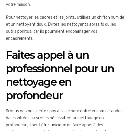
votre maison.
Pour nettoyer les cadres et les joints, utilisez un chiffon humide
et un nettoyant doux. Évitez les nettoyants abrasifs ou les
outils pointus, car ils pourraient endommager vos
encadrements.
Faites appel à un
professionnel pour un
nettoyage en
profondeur
Si vous ne vous sentez pas à l’aise pour entretenir vos grandes
baies vitrées ou si elles nécessitent un nettoyage en
profondeur, il peut être judicieux de faire appel à des