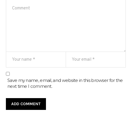
Save my name, email, and website in this browser for the
next time I comment.