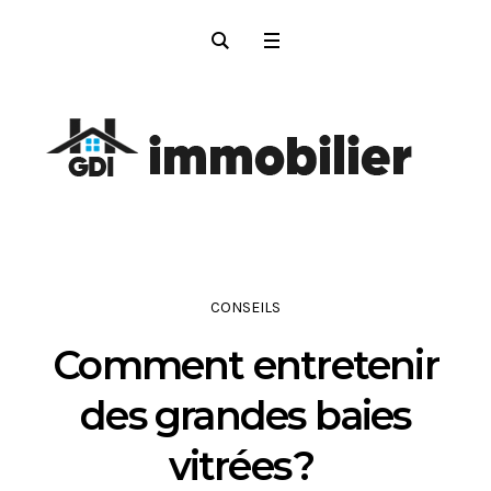
CONSEILS
Comment entretenir
des grandes baies
vitrées ?