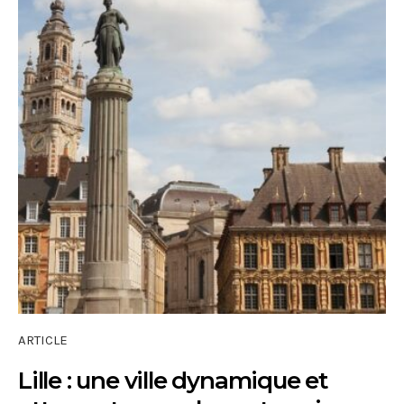
ARTICLE
Lille : une ville dynamique et