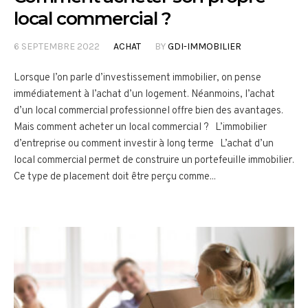
local commercial ?
6 SEPTEMBRE 2022
ACHAT
BY
GDI-IMMOBILIER
Lorsque l’on parle d’investissement immobilier, on pense
immédiatement à l’achat d’un logement. Néanmoins, l’achat
d’un local commercial professionnel offre bien des avantages.
Mais comment acheter un local commercial ? L’immobilier
d’entreprise ou comment investir à long terme L’achat d’un
local commercial permet de construire un portefeuille immobilier.
Ce type de placement doit être perçu comme...