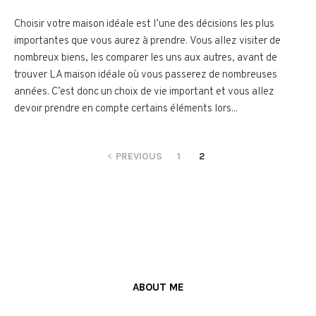
Choisir votre maison idéale est l’une des décisions les plus
importantes que vous aurez à prendre. Vous allez visiter de
nombreux biens, les comparer les uns aux autres, avant de
trouver LA maison idéale où vous passerez de nombreuses
années. C’est donc un choix de vie important et vous allez
devoir prendre en compte certains éléments lors...
PREVIOUS
1
2
ABOUT ME