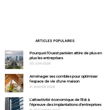
ARTICLES POPULAIRES
Pourquoi l’Ouest parisien attire de plus en
plus les entreprises
30 JUIN 2026
Aménager ses combles pour optimiser
l’espace de vie d’une maison
21 JANVIER 2026
L’attractivité économique de l’Est à
l’épreuve des implantations d’entreprises