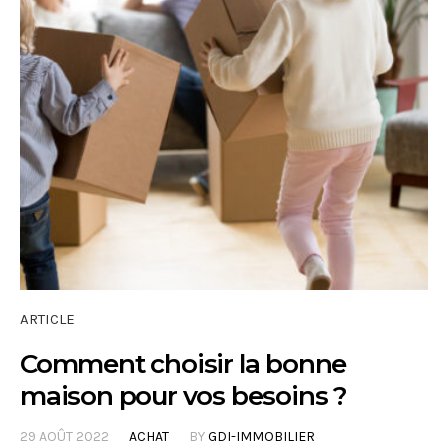
ARTICLE
Comment choisir la bonne
maison pour vos besoins ?
29 AOÛT 2022
ACHAT
BY
GDI-IMMOBILIER