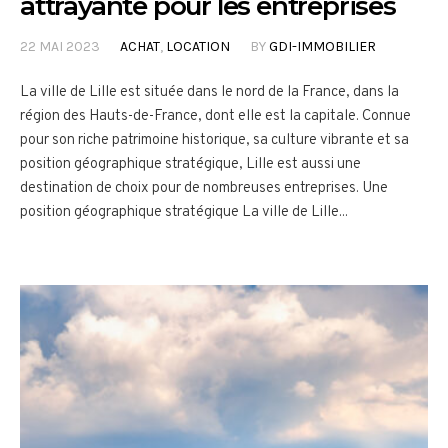
attrayante pour les entreprises
22 MAI 2023
ACHAT
,
LOCATION
BY
GDI-IMMOBILIER
La ville de Lille est située dans le nord de la France, dans la
région des Hauts-de-France, dont elle est la capitale. Connue
pour son riche patrimoine historique, sa culture vibrante et sa
position géographique stratégique, Lille est aussi une
destination de choix pour de nombreuses entreprises. Une
position géographique stratégique La ville de Lille...