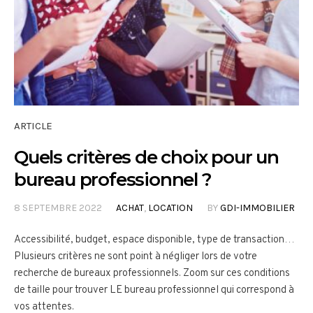
ARTICLE
Quels critères de choix pour un
bureau professionnel ?
8 SEPTEMBRE 2022
ACHAT
,
LOCATION
BY
GDI-IMMOBILIER
Accessibilité, budget, espace disponible, type de transaction…
Plusieurs critères ne sont point à négliger lors de votre
recherche de bureaux professionnels. Zoom sur ces conditions
de taille pour trouver LE bureau professionnel qui correspond à
vos attentes.