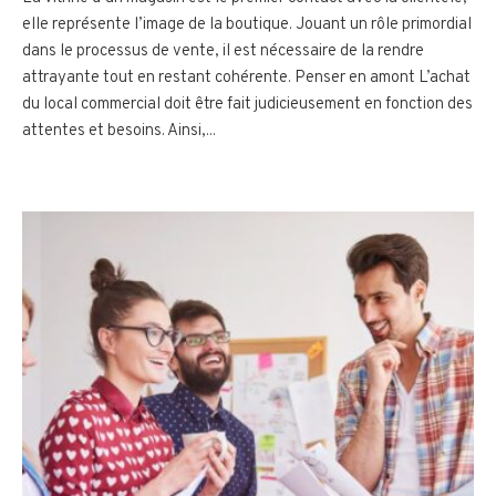
elle représente l’image de la boutique. Jouant un rôle primordial
dans le processus de vente, il est nécessaire de la rendre
attrayante tout en restant cohérente. Penser en amont L’achat
du local commercial doit être fait judicieusement en fonction des
attentes et besoins. Ainsi,...