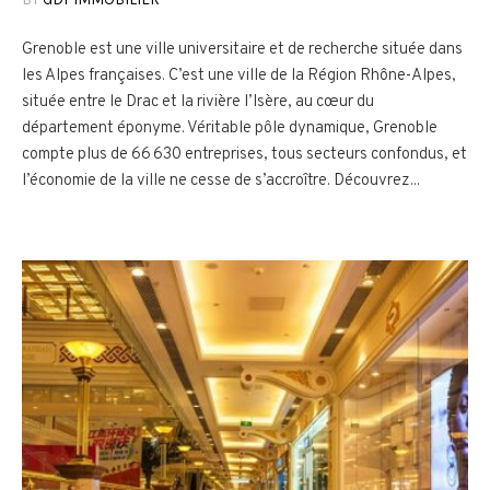
Grenoble est une ville universitaire et de recherche située dans
les Alpes françaises. C’est une ville de la Région Rhône-Alpes,
située entre le Drac et la rivière l’Isère, au cœur du
département éponyme. Véritable pôle dynamique, Grenoble
compte plus de 66 630 entreprises, tous secteurs confondus, et
l’économie de la ville ne cesse de s’accroître. Découvrez...