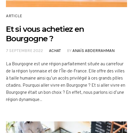
ARTICLE
Et si vous achetiez en
Bourgogne ?
7 SEPTEMBRE 2022
ACHAT
BY
ANAÏS ABDERRAHMAN
La Bourgogne est une région parfaitement située au carrefour
de la région lyonnaise et de l’Île-de-France. Elle offre des villes
à taille humaine ainsi qu’un accès privilégié à ces grands pôles
citadins. Pourquoi aller vivre en Bourgogne ? Et si aller vivre en
Bourgogne était un bon choix ? En effet, nous parlons ici d’une
région dynamique...