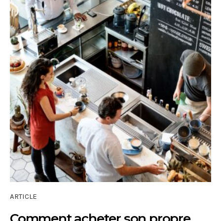
ARTICLE
Comment acheter son propre