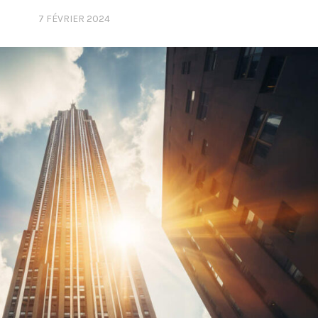
7 FÉVRIER 2024