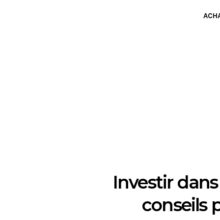
ACH
Investir dans
conseils 