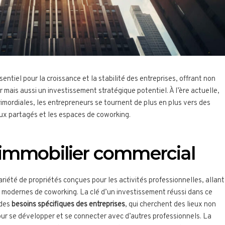
sentiel pour la croissance et la stabilité des entreprises, offrant non
 mais aussi un investissement stratégique potentiel. À l’ère actuelle,
 primordiales, les entrepreneurs se tournent de plus en plus vers des
ux partagés et les espaces de coworking.
immobilier commercial
riété de propriétés conçues pour les activités professionnelles, allant
 modernes de coworking. La clé d’un investissement réussi dans ce
 des
besoins spécifiques des entreprises
, qui cherchent des lieux non
our se développer et se connecter avec d’autres professionnels. La