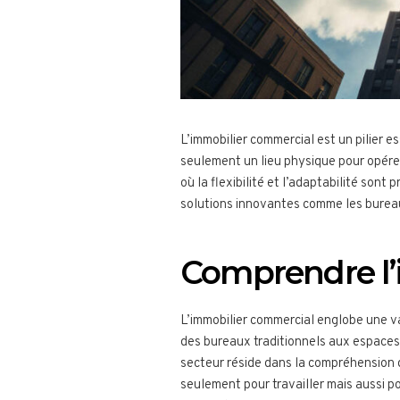
L’immobilier commercial est un pilier es
seulement un lieu physique pour opérer
où la flexibilité et l’adaptabilité sont
solutions innovantes comme les burea
Comprendre l’
L’immobilier commercial englobe une va
des bureaux traditionnels aux espaces
secteur réside dans la compréhension
seulement pour travailler mais aussi p