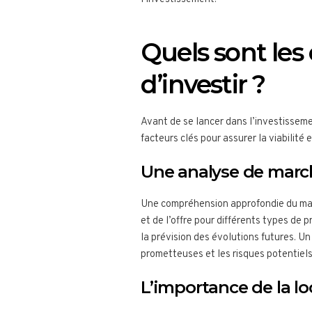
Quels sont les 
d’investir ?
Avant de se lancer dans l’investisseme
facteurs clés pour assurer la viabilité e
Une analyse de marc
Une compréhension approfondie du marc
et de l’offre pour différents types de
la prévision des évolutions futures. U
prometteuses et les risques potentiel
L’importance de la loc