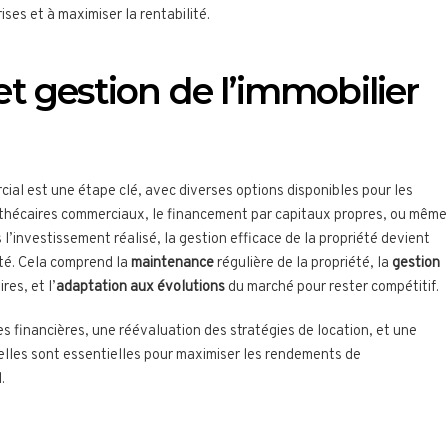
ises et à maximiser la rentabilité.
 gestion de l’immobilier
ial est une étape clé, avec diverses options disponibles pour les
othécaires commerciaux, le financement par capitaux propres, ou même
 l’investissement réalisé, la gestion efficace de la propriété devient
ité. Cela comprend la
maintenance
régulière de la propriété, la
gestion
res, et l’
adaptation aux évolutions
du marché pour rester compétitif.
 financières, une réévaluation des stratégies de location, et une
lles sont essentielles pour maximiser les rendements de
.