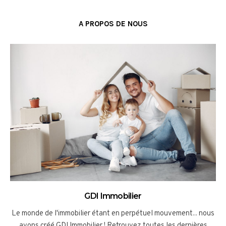
A PROPOS DE NOUS
GDI Immobilier
Le monde de l'immobilier étant en perpétuel mouvement... nous
avons créé GDI Immobilier ! Retrouvez toutes les dernières