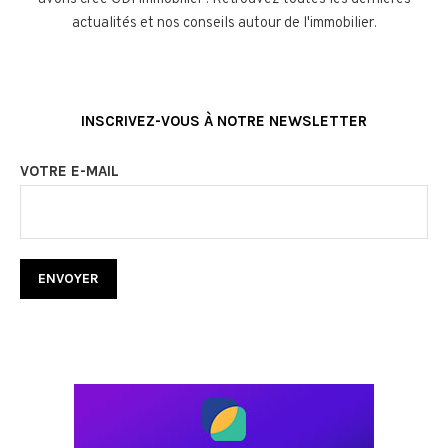
actualités et nos conseils autour de l'immobilier.
INSCRIVEZ-VOUS À NOTRE NEWSLETTER
VOTRE E-MAIL