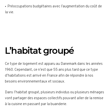
Préoccupations budgétaires avec l’augmentation du coût de
la vie.
L’habitat groupé
Ce type de logement est apparu au Danemark dans les années
1960. Cependant, ce n’est que 55 ans plus tard que ce type
d’habitations est arrivé en France afin de répondre à nos
besoins environnementaux et sociaux.
Dans l’habitat groupé, plusieurs individus ou plusieurs ménages
vont partager des espaces collectifs pouvant aller de la remise
à la cuisine en passant par la buanderie.