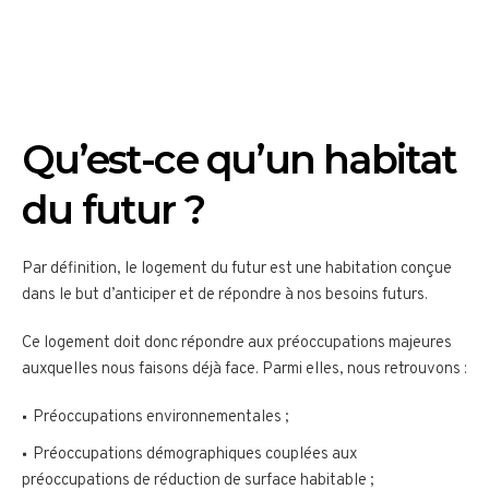
Qu’est-ce qu’un habitat
du futur ?
Par définition, le logement du futur est une habitation conçue
dans le but d’anticiper et de répondre à nos besoins futurs.
Ce logement doit donc répondre aux préoccupations majeures
auxquelles nous faisons déjà face. Parmi elles, nous retrouvons :
Préoccupations environnementales ;
Préoccupations démographiques couplées aux
préoccupations de réduction de surface habitable ;