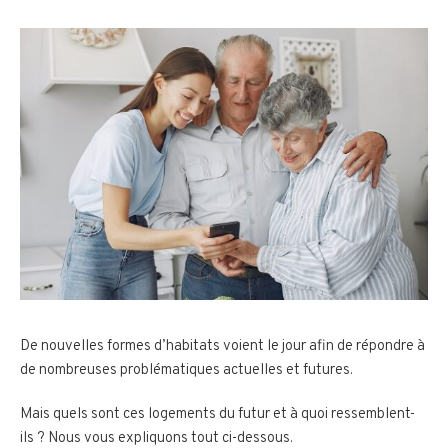
De nouvelles formes d’habitats voient le jour afin de répondre à
de nombreuses problématiques actuelles et futures.
Mais quels sont ces logements du futur et à quoi ressemblent-
ils ? Nous vous expliquons tout ci-dessous.