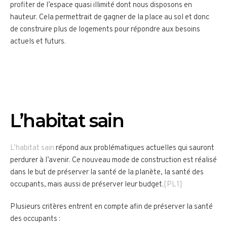
profiter de l’espace quasi illimité dont nous disposons en
hauteur. Cela permettrait de gagner de la place au sol et donc
de construire plus de logements pour répondre aux besoins
actuels et futurs.
L’habitat sain
L’
habitat sain
répond aux problématiques actuelles qui sauront
perdurer à l’avenir. Ce nouveau mode de construction est réalisé
dans le but de préserver la santé de la planète, la santé des
occupants, mais aussi de préserver leur budget.
[PL1]
Plusieurs critères entrent en compte afin de préserver la santé
des occupants :