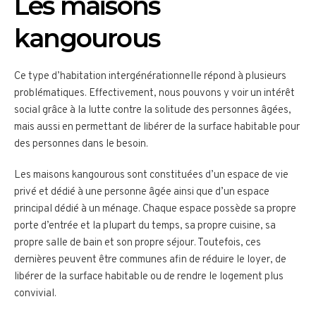
Les maisons
kangourous
Ce type d’habitation intergénérationnelle répond à plusieurs
problématiques. Effectivement, nous pouvons y voir un intérêt
social grâce à la lutte contre la solitude des personnes âgées,
mais aussi en permettant de libérer de la surface habitable pour
des personnes dans le besoin.
Les maisons kangourous sont constituées d’un espace de vie
privé et dédié à une personne âgée ainsi que d’un espace
principal dédié à un ménage. Chaque espace possède sa propre
porte d’entrée et la plupart du temps, sa propre cuisine, sa
propre salle de bain et son propre séjour. Toutefois, ces
dernières peuvent être communes afin de réduire le loyer, de
libérer de la surface habitable ou de rendre le logement plus
convivial.