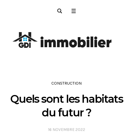
CONSTRUCTION
Quels sont les habitats
du futur ?
16 NOVEMBRE 2022