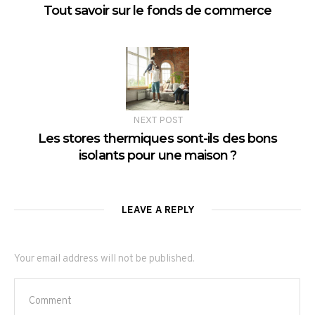
Tout savoir sur le fonds de commerce
NEXT POST
Les stores thermiques sont-ils des bons
isolants pour une maison ?
LEAVE A REPLY
Your email address will not be published.