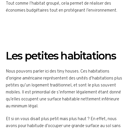
Tout comme l’habitat groupé, cela permet de réaliser des
économies budgétaires tout en protégeant l’environnement.
Les petites habitations
Nous pouvons parler ici des tiny houses. Ces habitations
d’origine américaine représentent des unités d’habitations plus
petites qu’un logement traditionnel, et sont le plus souvent
mobiles. Il est primordial de s’informer légalement étant donné
qu’elles occupent une surface habitable nettement inférieure
au minimum légal.
Et si on vous disait plus petit mais plus haut ? En effet, nous
avons pour habitude d’occuper une grande surface au sol sans