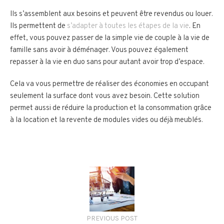
Ils s’assemblent aux besoins et peuvent être revendus ou louer.
Ils permettent de
s’adapter à toutes les étapes de la vie
. En
effet, vous pouvez passer de la simple vie de couple à la vie de
famille sans avoir à déménager. Vous pouvez également
repasser à la vie en duo sans pour autant avoir trop d’espace.
Cela va vous permettre de réaliser des économies en occupant
seulement la surface dont vous avez besoin. Cette solution
permet aussi de réduire la production et la consommation grâce
à la location et la revente de modules vides ou déjà meublés.
PREVIOUS POST