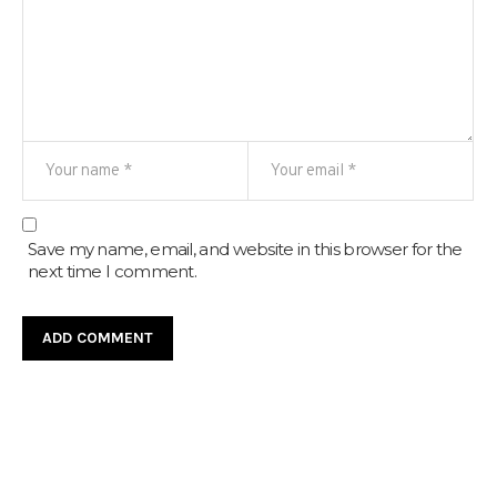
Save my name, email, and website in this browser for the
next time I comment.