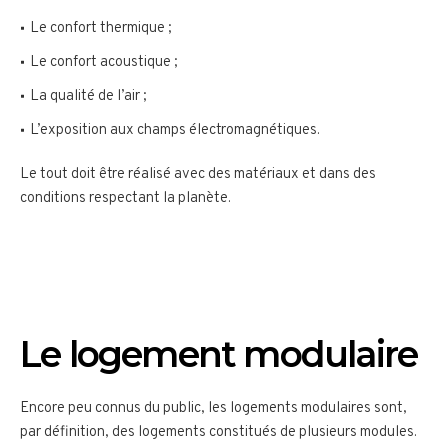
Le confort thermique ;
Le confort acoustique ;
La qualité de l’air ;
L’exposition aux champs électromagnétiques.
Le tout doit être réalisé avec des matériaux et dans des
conditions respectant la planète.
Le logement modulaire
Encore peu connus du public, les logements modulaires sont,
par définition, des logements constitués de plusieurs modules.