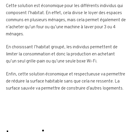
Cette solution est économique pour les différents individus qui
composent l’habitat. En effet, cela divise le loyer des espaces
communs en plusieurs ménages, mais cela permet également de
n’acheter qu’un four ou qu’une machine à laver pour 3 ou 4
ménages.
En choisissant l’habitat groupé, les individus permettent de
limiter la consommation et donc la production en achetant
qu’un seul grille-pain ou qu’une seule boxe Wi-Fi.
Enfin, cette solution économique et respectueuse va permettre
de réduire la surface habitable sans que cela ne ressente. La
surface sauvée va permettre de construire d’autres logements.