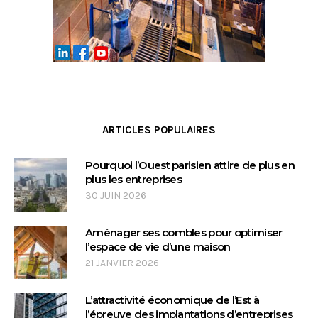
ARTICLES POPULAIRES
Pourquoi l’Ouest parisien attire de plus en
plus les entreprises
30 JUIN 2026
Aménager ses combles pour optimiser
l’espace de vie d’une maison
21 JANVIER 2026
L’attractivité économique de l’Est à
l’épreuve des implantations d’entreprises