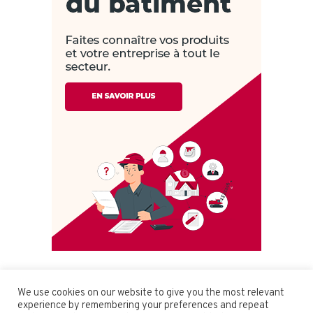
We use cookies on our website to give you the most relevant
experience by remembering your preferences and repeat