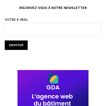
INSCRIVEZ-VOUS À NOTRE NEWSLETTER
VOTRE E-MAIL