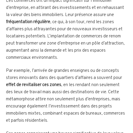
Les commerces ont un impact significatif sur l’immobilier
d’entreprise, en attirant des investissements et en rehaussant
la valeur des biens immobiliers. Leur présence assure une
fréquentation régulière
, ce qui, à son tour, rend les zones
d’affaires plus attrayantes pour de nouveaux investisseurs et
locataires potentiels. L’implantation de commerces de renom
peut transformer une zone d’entreprise en un pôle d’attraction,
augmentant ainsi la demande et les prix des espaces
commerciaux environnants.
Par exemple, l’arrivée de grandes enseignes ou de concepts
stores innovants dans des quartiers d’affaires a souvent pour
effet de revitaliser ces zones
, en les rendant non seulement
des lieux de travail mais aussi des destinations de vie. Cette
métamorphose attire non seulement plus d’entreprises, mais
encourage également l’investissement dans des projets
immobiliers mixtes, combinant espaces de bureaux, commerces
et parfois résidentiels.