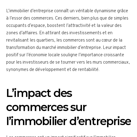
L’immobilier d’entreprise connaît un véritable dynamisme grâce
à l’essor des commerces. Ces derniers, bien plus que de simples
occupants d’espace, boostent l’attractivité et la valeur des
zones d’affaires. En attirant des investissements et en
revitalisant les quartiers, les commerces sont au cœur de la
transformation du marché immobilier d’entreprise. Leur impact
positif sur l’économie locale souligne l’importance croissante
pour les investisseurs de se tourner vers les murs commerciaux,
synonymes de développement et de rentabilité.
L’impact des
commerces sur
l’immobilier d’entreprise