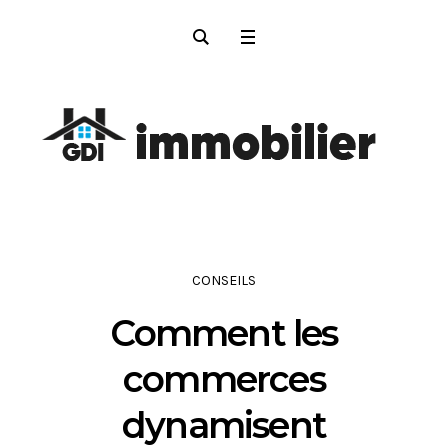
CONSEILS
Comment les
commerces
dynamisent