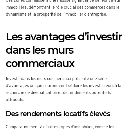
Ces zones connaissent une hausse significative de leur valeur
immobilière, démontrant le rôle crucial des commerces dans le
dynamisme et la prospérité de l’immobilier d’entreprise.
Les avantages d’investir
dans les murs
commerciaux
Investir dans les murs commerciaux présente une série
d’avantages uniques qui peuvent séduire les investisseurs à la
recherche de diversification et de rendements potentiels
attractifs.
Des rendements locatifs élevés
Comparativement à d’autres types d’immobilier, comme les