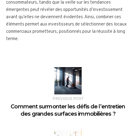
consommateurs, tandis que la veille sur les tendances
émergentes peut révéler des opportunités d’investissement
avant qu’elles ne deviennent évidentes. Ainsi, combiner ces
éléments permet aux investisseurs de sélectionner des locaux
commerciaux prometteurs, positionnés pour la réussite à long
terme.
PREVIOUS POST
Comment surmonter les défis de l’entretien
des grandes surfaces immobilières ?