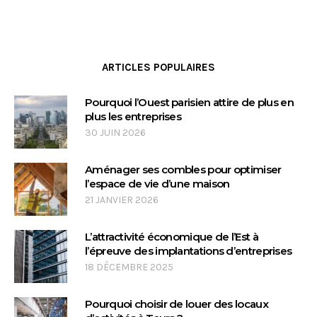
ARTICLES POPULAIRES
Pourquoi l’Ouest parisien attire de plus en
plus les entreprises
30 JUIN 2026
Aménager ses combles pour optimiser
l’espace de vie d’une maison
21 JANVIER 2026
L’attractivité économique de l’Est à
l’épreuve des implantations d’entreprises
18 DÉCEMBRE 2025
Pourquoi choisir de louer des locaux