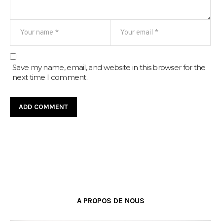
Save my name, email, and website in this browser for the
next time I comment.
A PROPOS DE NOUS