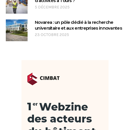
d’activités à Tours ?
5 DÉCEMBRE 2025
Novarea : un pôle dédié à la recherche
universitaire et aux entreprises innovantes
23 OCTOBRE 2025