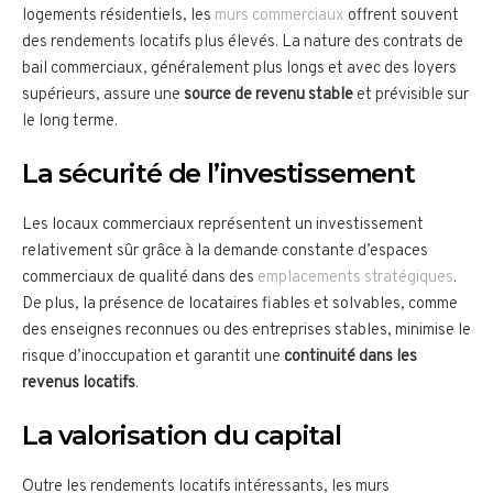
logements résidentiels, les
murs commerciaux
offrent souvent
des rendements locatifs plus élevés. La nature des contrats de
bail commerciaux, généralement plus longs et avec des loyers
supérieurs, assure une
source de revenu stable
et prévisible sur
le long terme.
La sécurité de l’investissement
Les locaux commerciaux représentent un investissement
relativement sûr grâce à la demande constante d’espaces
commerciaux de qualité dans des
emplacements stratégiques
.
De plus, la présence de locataires fiables et solvables, comme
des enseignes reconnues ou des entreprises stables, minimise le
risque d’inoccupation et garantit une
continuité dans les
revenus locatifs
.
La valorisation du capital
Outre les rendements locatifs intéressants, les murs