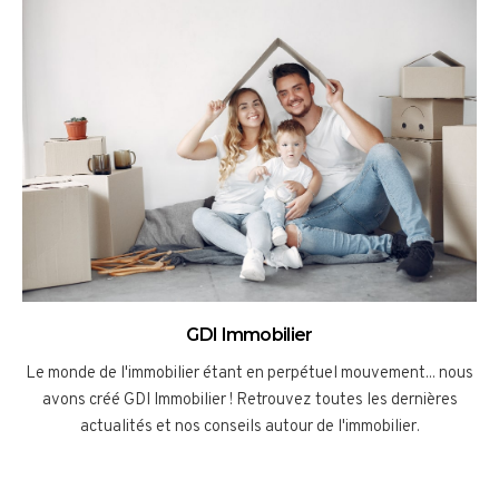
GDI Immobilier
Le monde de l'immobilier étant en perpétuel mouvement... nous
avons créé GDI Immobilier ! Retrouvez toutes les dernières
actualités et nos conseils autour de l'immobilier.