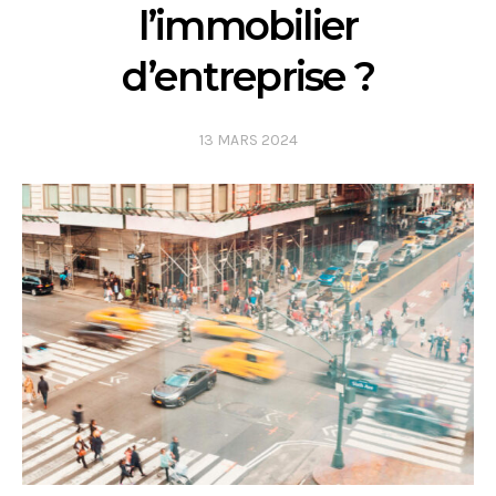
l’immobilier
d’entreprise ?
13 MARS 2024