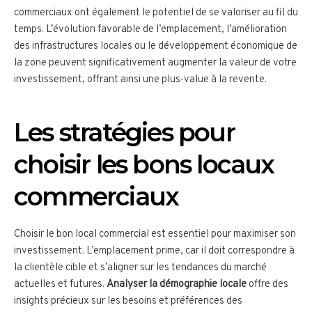
commerciaux ont également le potentiel de se valoriser au fil du
temps. L’évolution favorable de l’emplacement, l’amélioration
des infrastructures locales ou le développement économique de
la zone peuvent significativement augmenter la valeur de votre
investissement, offrant ainsi une plus-value à la revente.
Les stratégies pour
choisir les bons locaux
commerciaux
Choisir le bon local commercial est essentiel pour maximiser son
investissement. L’emplacement prime, car il doit correspondre à
la clientèle cible et s’aligner sur les tendances du marché
actuelles et futures.
Analyser la démographie locale
offre des
insights précieux sur les besoins et préférences des